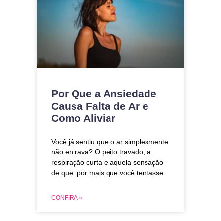
Por Que a Ansiedade
Causa Falta de Ar e
Como Aliviar
Você já sentiu que o ar simplesmente
não entrava? O peito travado, a
respiração curta e aquela sensação
de que, por mais que você tentasse
CONFIRA »