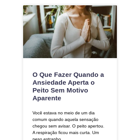
O Que Fazer Quando a
Ansiedade Aperta o
Peito Sem Motivo
Aparente
Você estava no meio de um dia
comum quando aquela sensação
chegou sem avisar. O peito apertou.
A respiração ficou mais curta. Um
peso estranho