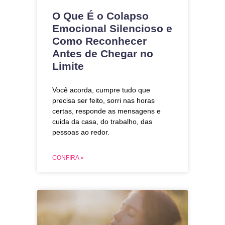
O Que É o Colapso
Emocional Silencioso e
Como Reconhecer
Antes de Chegar no
Limite
Você acorda, cumpre tudo que
precisa ser feito, sorri nas horas
certas, responde as mensagens e
cuida da casa, do trabalho, das
pessoas ao redor.
CONFIRA »