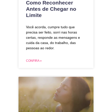
Como Reconhecer
Antes de Chegar no
Limite
Você acorda, cumpre tudo que
precisa ser feito, sorri nas horas
certas, responde as mensagens e
cuida da casa, do trabalho, das
pessoas ao redor.
CONFIRA »