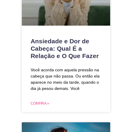
Ansiedade e Dor de
Cabeça: Qual É a
Relação e O Que Fazer
Você acorda com aquela pressão na
cabeça que não passa. Ou então ela
aparece no meio da tarde, quando o
dia já pesou demais. Você
CONFIRA »