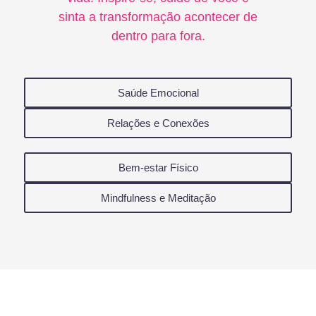
sinta a transformação acontecer de
dentro para fora.
Saúde Emocional
Relações e Conexões
Bem-estar Físico
Mindfulness e Meditação