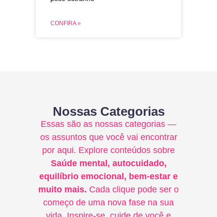
CONFIRA »
Nossas Categorias
Essas são as nossas categorias —
os assuntos que você vai encontrar
por aqui. Explore conteúdos sobre
Saúde mental, autocuidado,
equilíbrio emocional, bem-estar e
muito mais.
Cada clique pode ser o
começo de uma nova fase na sua
vida. Inspire-se, cuide de você e