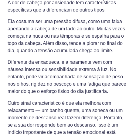
A dor de cabeça por ansiedade tem características
específicas que a diferenciam de outros tipos.
Ela costuma ser uma pressão difusa, como uma faixa
apertando a cabeça de um lado ao outro. Muitas vezes
começa na nuca ou nas têmporas e se espalha para o
topo da cabeça. Além disso, tende a piorar no final do
dia, quando a tensão acumulada chega ao limite.
Diferente da enxaqueca, ela raramente vem com
náusea intensa ou sensibilidade extrema à luz. No
entanto, pode vir acompanhada de sensação de peso
nos olhos, rigidez no pescoço e uma fadiga que parece
maior do que o esforço físico do dia justificaria.
Outro sinal característico é que ela melhora com
relaxamento — um banho quente, uma soneca ou um
momento de descanso real fazem diferença. Portanto,
se a sua dor responde bem ao descanso, isso é um
indício importante de que a tensão emocional está