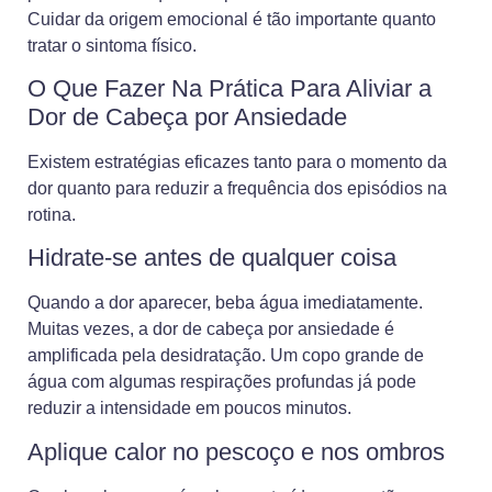
Cuidar da origem emocional é tão importante quanto
tratar o sintoma físico.
O Que Fazer Na Prática Para Aliviar a
Dor de Cabeça por Ansiedade
Existem estratégias eficazes tanto para o momento da
dor quanto para reduzir a frequência dos episódios na
rotina.
Hidrate-se antes de qualquer coisa
Quando a dor aparecer, beba água imediatamente.
Muitas vezes, a dor de cabeça por ansiedade é
amplificada pela desidratação. Um copo grande de
água com algumas respirações profundas já pode
reduzir a intensidade em poucos minutos.
Aplique calor no pescoço e nos ombros