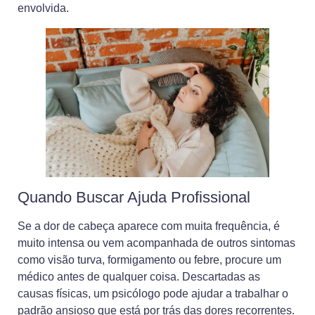
envolvida.
Quando Buscar Ajuda Profissional
Se a dor de cabeça aparece com muita frequência, é
muito intensa ou vem acompanhada de outros sintomas
como visão turva, formigamento ou febre, procure um
médico antes de qualquer coisa. Descartadas as
causas físicas, um psicólogo pode ajudar a trabalhar o
padrão ansioso que está por trás das dores recorrentes.