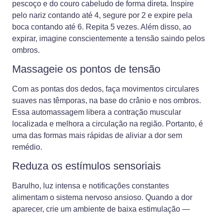
pescoço e do couro cabeludo de forma direta. Inspire
pelo nariz contando até 4, segure por 2 e expire pela
boca contando até 6. Repita 5 vezes. Além disso, ao
expirar, imagine conscientemente a tensão saindo pelos
ombros.
Massageie os pontos de tensão
Com as pontas dos dedos, faça movimentos circulares
suaves nas têmporas, na base do crânio e nos ombros.
Essa automassagem libera a contração muscular
localizada e melhora a circulação na região. Portanto, é
uma das formas mais rápidas de aliviar a dor sem
remédio.
Reduza os estímulos sensoriais
Barulho, luz intensa e notificações constantes
alimentam o sistema nervoso ansioso. Quando a dor
aparecer, crie um ambiente de baixa estimulação —