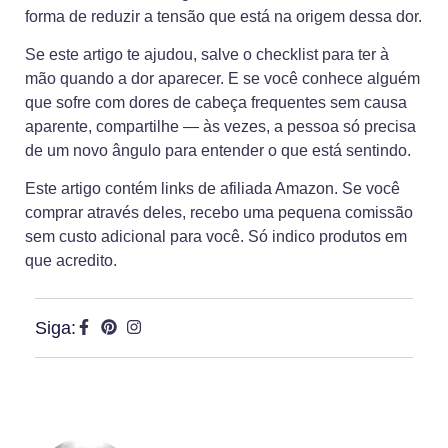
forma de reduzir a tensão que está na origem dessa dor.
Se este artigo te ajudou, salve o checklist para ter à
mão quando a dor aparecer. E se você conhece alguém
que sofre com dores de cabeça frequentes sem causa
aparente, compartilhe — às vezes, a pessoa só precisa
de um novo ângulo para entender o que está sentindo.
Este artigo contém links de afiliada Amazon. Se você
comprar através deles, recebo uma pequena comissão
sem custo adicional para você. Só indico produtos em
que acredito.
Siga: