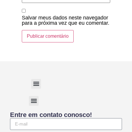
Salvar meus dados neste navegador
para a próxima vez que eu comentar.
Entre em contato conosco!