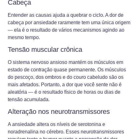
Cabeça
Entender as causas ajuda a quebrar o ciclo. A dor de
cabeça por ansiedade raramente tem uma única origem
— ela é o resultado de vários mecanismos agindo ao
mesmo tempo.
Tensão muscular crônica
O sistema nervoso ansioso mantém os músculos em
estado de contração quase permanente. Os músculos
do pescoço, dos ombros e do couro cabeludo são os
mais afetados. Portanto, a dor que você sente não é
aleatória — é o resultado físico de horas ou dias de
tensão acumulada.
Alteração nos neurotransmissores
A ansiedade altera os níveis de serotonina e
noradrenalina no cérebro. Esses neurotransmissores