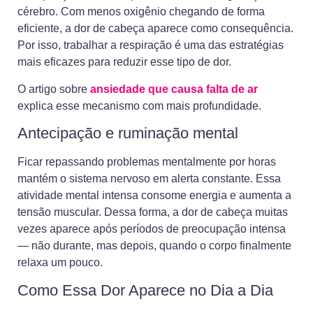
cérebro. Com menos oxigênio chegando de forma
eficiente, a dor de cabeça aparece como consequência.
Por isso, trabalhar a respiração é uma das estratégias
mais eficazes para reduzir esse tipo de dor.
O artigo sobre
ansiedade que causa falta de ar
explica esse mecanismo com mais profundidade.
Antecipação e ruminação mental
Ficar repassando problemas mentalmente por horas
mantém o sistema nervoso em alerta constante. Essa
atividade mental intensa consome energia e aumenta a
tensão muscular. Dessa forma, a dor de cabeça muitas
vezes aparece após períodos de preocupação intensa
— não durante, mas depois, quando o corpo finalmente
relaxa um pouco.
Como Essa Dor Aparece no Dia a Dia