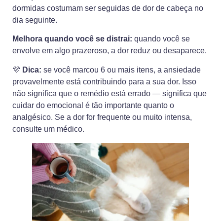
dormidas costumam ser seguidas de dor de cabeça no
dia seguinte.
Melhora quando você se distrai:
quando você se
envolve em algo prazeroso, a dor reduz ou desaparece.
💜
Dica:
se você marcou 6 ou mais itens, a ansiedade
provavelmente está contribuindo para a sua dor. Isso
não significa que o remédio está errado — significa que
cuidar do emocional é tão importante quanto o
analgésico. Se a dor for frequente ou muito intensa,
consulte um médico.