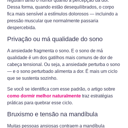
regulam tanto o humor quanto a percepção da dor.
Dessa forma, quando estão desequilibrados, o corpo
fica mais sensível a estímulos dolorosos — incluindo a
pressão muscular que normalmente passaria
despercebida.
Privação ou má qualidade do sono
A ansiedade fragmenta o sono. E o sono de má
qualidade é um dos gatilhos mais comuns de dor de
cabeça tensional. Ou seja, a ansiedade perturba o sono
— e o sono perturbado alimenta a dor. É mais um ciclo
que se sustenta sozinho.
Se você se identifica com esse padrão, o artigo sobre
como dormir melhor naturalmente
traz estratégias
práticas para quebrar esse ciclo.
Bruxismo e tensão na mandíbula
Muitas pessoas ansiosas contraem a mandíbula