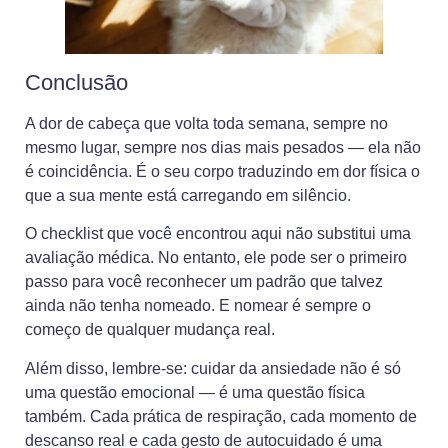
Conclusão
A dor de cabeça que volta toda semana, sempre no
mesmo lugar, sempre nos dias mais pesados — ela não
é coincidência. É o seu corpo traduzindo em dor física o
que a sua mente está carregando em silêncio.
O checklist que você encontrou aqui não substitui uma
avaliação médica. No entanto, ele pode ser o primeiro
passo para você reconhecer um padrão que talvez
ainda não tenha nomeado. E nomear é sempre o
começo de qualquer mudança real.
Além disso, lembre-se: cuidar da ansiedade não é só
uma questão emocional — é uma questão física
também. Cada prática de respiração, cada momento de
descanso real e cada gesto de autocuidado é uma