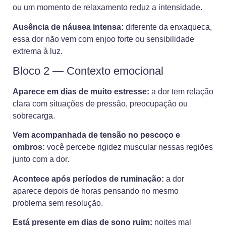
ou um momento de relaxamento reduz a intensidade.
Ausência de náusea intensa:
diferente da enxaqueca,
essa dor não vem com enjoo forte ou sensibilidade
extrema à luz.
Bloco 2 — Contexto emocional
Aparece em dias de muito estresse:
a dor tem relação
clara com situações de pressão, preocupação ou
sobrecarga.
Vem acompanhada de tensão no pescoço e
ombros:
você percebe rigidez muscular nessas regiões
junto com a dor.
Acontece após períodos de ruminação:
a dor
aparece depois de horas pensando no mesmo
problema sem resolução.
Está presente em dias de sono ruim:
noites mal