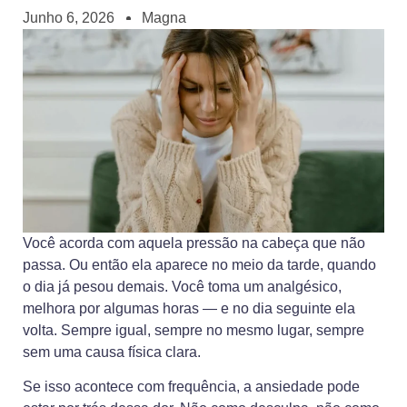
Junho 6, 2026
Magna
Você acorda com aquela pressão na cabeça que não
passa. Ou então ela aparece no meio da tarde, quando
o dia já pesou demais. Você toma um analgésico,
melhora por algumas horas — e no dia seguinte ela
volta. Sempre igual, sempre no mesmo lugar, sempre
sem uma causa física clara.
Se isso acontece com frequência, a ansiedade pode