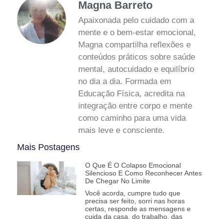
Magna Barreto
Apaixonada pelo cuidado com a
mente e o bem-estar emocional,
Magna compartilha reflexões e
conteúdos práticos sobre saúde
mental, autocuidado e equilíbrio
no dia a dia. Formada em
Educação Física, acredita na
integração entre corpo e mente
como caminho para uma vida
mais leve e consciente.
Mais Postagens
O Que É O Colapso Emocional
Silencioso E Como Reconhecer Antes
De Chegar No Limite
Você acorda, cumpre tudo que
precisa ser feito, sorri nas horas
certas, responde as mensagens e
cuida da casa, do trabalho, das