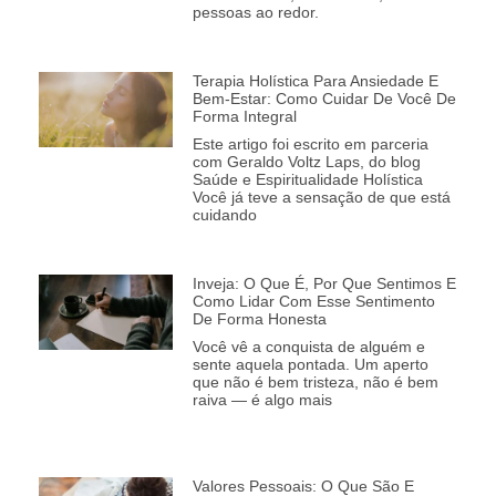
pessoas ao redor.
Terapia Holística Para Ansiedade E
Bem-Estar: Como Cuidar De Você De
Forma Integral
Este artigo foi escrito em parceria
com Geraldo Voltz Laps, do blog
Saúde e Espiritualidade Holística
Você já teve a sensação de que está
cuidando
Inveja: O Que É, Por Que Sentimos E
Como Lidar Com Esse Sentimento
De Forma Honesta
Você vê a conquista de alguém e
sente aquela pontada. Um aperto
que não é bem tristeza, não é bem
raiva — é algo mais
Valores Pessoais: O Que São E