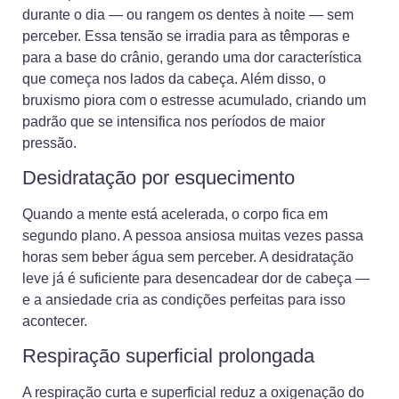
durante o dia — ou rangem os dentes à noite — sem
perceber. Essa tensão se irradia para as têmporas e
para a base do crânio, gerando uma dor característica
que começa nos lados da cabeça. Além disso, o
bruxismo piora com o estresse acumulado, criando um
padrão que se intensifica nos períodos de maior
pressão.
Desidratação por esquecimento
Quando a mente está acelerada, o corpo fica em
segundo plano. A pessoa ansiosa muitas vezes passa
horas sem beber água sem perceber. A desidratação
leve já é suficiente para desencadear dor de cabeça —
e a ansiedade cria as condições perfeitas para isso
acontecer.
Respiração superficial prolongada
A respiração curta e superficial reduz a oxigenação do