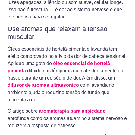
luzes apagadas, silêncio ou som suave, celular longe.
Isso não é frescura — é dar ao sistema nervoso o que
ele precisa para se regular.
Use aromas que relaxam a tensão
muscular
Óleos essenciais de hortelã-pimenta e lavanda têm
efeito comprovado no alívio da dor de cabeça tensional.
Aplique uma gota de
óleo essencial de hortelã-
pimenta
diluído nas têmporas ou inale diretamente do
frasco durante um episódio de dor. Além disso, um
difusor de aromas ultrassônico
com lavanda no
ambiente ajuda a reduzir a tensão de fundo que
alimenta a dor.
O artigo sobre
aromaterapia para ansiedade
aprofunda como os aromas atuam no sistema nervoso e
reduzem a resposta de estresse.