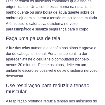
O calor relaxa os músculos contraídos que estão na
origem da dor. Uma compressa morna na nuca, um
banho quente ou uma bolsa de água quente sobre os
ombros ajudam a liberar a tensão muscular acumulada.
Além disso, o calor ativa o sistema nervoso
parassimpático e sinaliza segurança para o corpo.
Faça uma pausa de tela
A luz das telas aumenta a tensão nos olhos e agrava a
dor de cabeça tensional. Portanto, ao sentir a dor
aparecer, afaste o celular e o computador por pelo
menos 20 minutos. Feche os olhos, deite em um
ambiente escuro se possível e deixe o sistema nervoso
descansar.
Use respiração para reduzir a tensão
muscular
A respiração profunda reduz a tensão nos músculos do